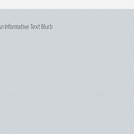
n Informative Text Blurb