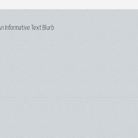
n Informative Text Blurb