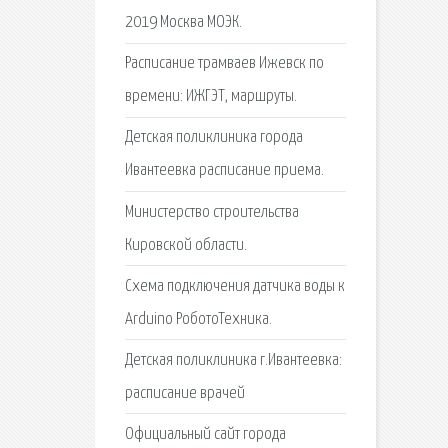
2019 Москва МОЭК.
Расписание трамваев Ижевск по
времени: ИЖГЭТ, маршруты.
Детская поликлиника города
Ивантеевка расписание приема.
Министерство строительства
Кировской области.
Схема подключения датчика воды к
Arduino РоботоТехника.
Детская поликлиника г.Ивантеевка:
расписание врачей
Официальный сайт города