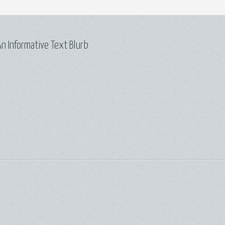
n Informative Text Blurb