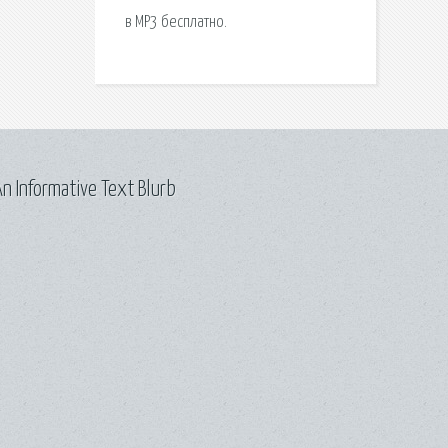
в MP3 бесплатно.
n Informative Text Blurb